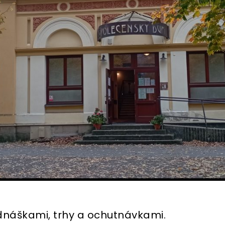
dnáškami, trhy a ochutnávkami.