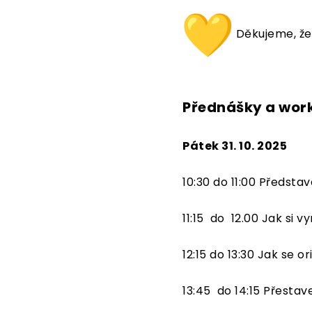
Děkujeme, že
Přednášky a wor
Pátek 31. 10. 2025
10:30 do 11:00 Předst
11:15 do 12.00 Jak si v
12:15 do 13:30 Jak se 
13:45 do 14:15 Přestav