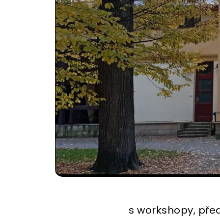
s workshopy, pře