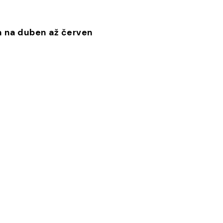
m na duben až červen