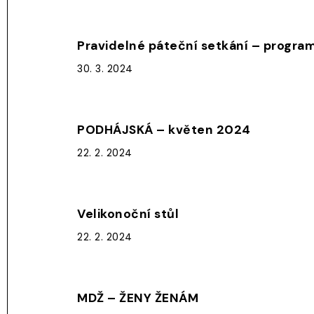
Pravidelné páteční setkání – progra
30. 3. 2024
PODHÁJSKÁ – květen 2024
22. 2. 2024
Velikonoční stůl
22. 2. 2024
MDŽ – ŽENY ŽENÁM