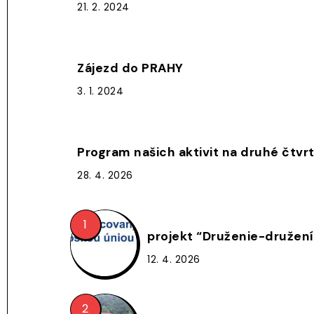
21. 2. 2024
Zájezd do PRAHY
3. 1. 2024
Program našich aktivit na druhé čtvrt
28. 4. 2026
projekt “Druženie-družení
12. 4. 2026