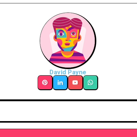
David Payne