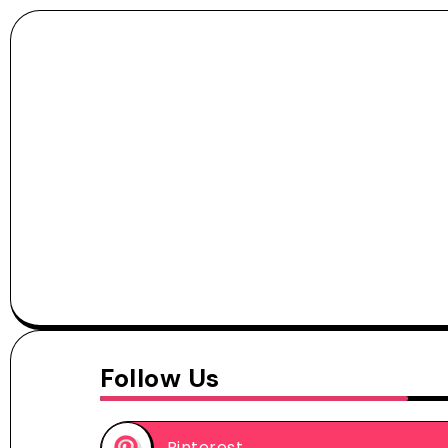
Follow Us
Pinterest