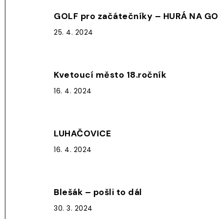
GOLF pro začátečníky – HURÁ NA GO
25. 4. 2024
Kvetoucí město 18.ročník
16. 4. 2024
LUHAČOVICE
16. 4. 2024
Blešák – pošli to dál
30. 3. 2024