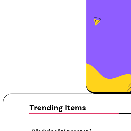
Trending Items