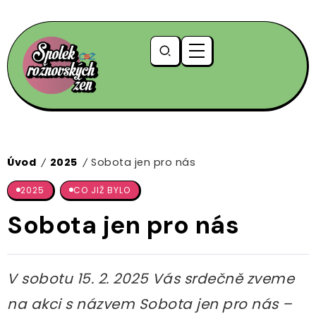
Úvod
2025
Sobota jen pro nás
/
/
2025
CO JIŽ BYLO
Sobota jen pro nás
V sobotu 15. 2. 2025 Vás srdečně zveme
na akci s názvem Sobota jen pro nás –