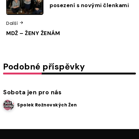
posezení s novými členkami
Další
MDŽ – ŽENY ŽENÁM
Podobné příspěvky
Sobota jen pro nás
Spolek Rožnovských Žen