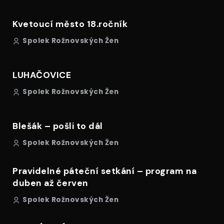
Kvetoucí město 18.ročník
Spolek Rožnovských Žen
LUHAČOVICE
Spolek Rožnovských Žen
Blešák – pošli to dál
Spolek Rožnovských Žen
Pravidelné páteční setkání – program na
duben až červen
Spolek Rožnovských Žen