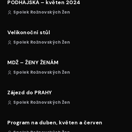
PODHÁJSKÁ – květen 2024
Spolek Rožnovských Žen
Velikonoční stůl
Spolek Rožnovských Žen
MDŽ – ŽENY ŽENÁM
Spolek Rožnovských Žen
Zájezd do PRAHY
Spolek Rožnovských Žen
Program na duben, květen a červen